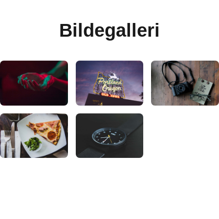
Bildegalleri