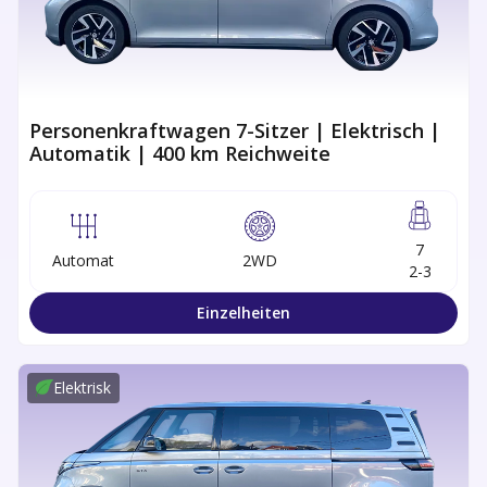
Personenkraftwagen 7-Sitzer | Elektrisch |
Automatik | 400 km Reichweite
7
Automat
2WD
2-3
Einzelheiten
Elektrisk