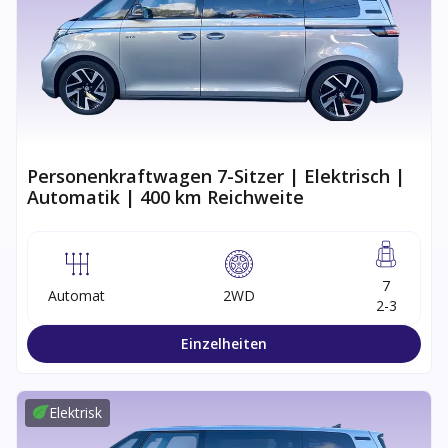
Personenkraftwagen 7-Sitzer | Elektrisch |
Automatik | 400 km Reichweite
7
Automat
2WD
2-3
Einzelheiten
Elektrisk