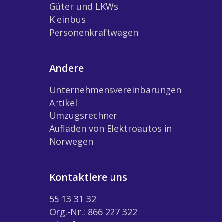
Güter und LKWs
Kleinbus
Personenkraftwagen
Andere
Unternehmensvereinbarungen
Artikel
Umzugsrechner
Aufladen von Elektroautos in
Norwegen
Kontaktiere uns
55 13 31 32
Org.-Nr.: 866 227 322