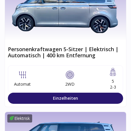
Personenkraftwagen 5-Sitzer | Elektrisch |
Automatisch | 400 km Entfernung
5
Automat
2WD
2-3
Einzelheiten
Elektrisk