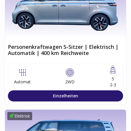
Personenkraftwagen 5-Sitzer | Elektrisch |
Automatik | 400 km Reichweite
5
Automat
2WD
2-3
Einzelheiten
Elektrisk