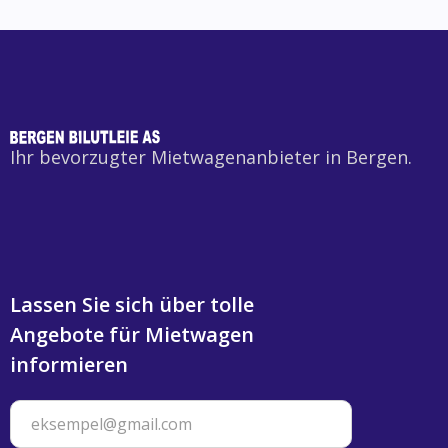
Ihr bevorzugter Mietwagenanbieter in Bergen.
Lassen Sie sich über tolle
Angebote für Mietwagen
informieren