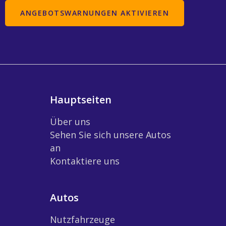
Hauptseiten
Über uns
Sehen Sie sich unsere Autos
an
Kontaktiere uns
Autos
Nutzfahrzeuge