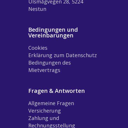
Ulsmågvegen 28, 5224
Nestun
Bedingungen und
Vereinbarungen
Cookies
Erklärung zum Datenschutz
Bedingungen des
Mietvertrags
Fragen & Antworten
Allgemeine Fragen
Versicherung
Zahlung und
Rechnungsstellung