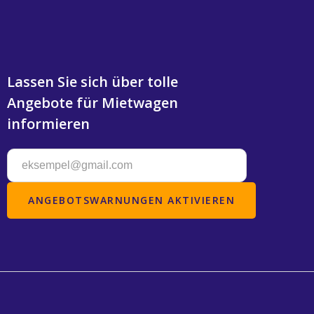
Lassen Sie sich über tolle
Angebote für Mietwagen
informieren