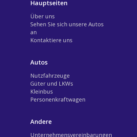
Hauptseiten
Über uns
Sehen Sie sich unsere Autos
an
Kontaktiere uns
Autos
Nutzfahrzeuge
Güter und LKWs
Kleinbus
Personenkraftwagen
Andere
Unternehmensvereinbarungen