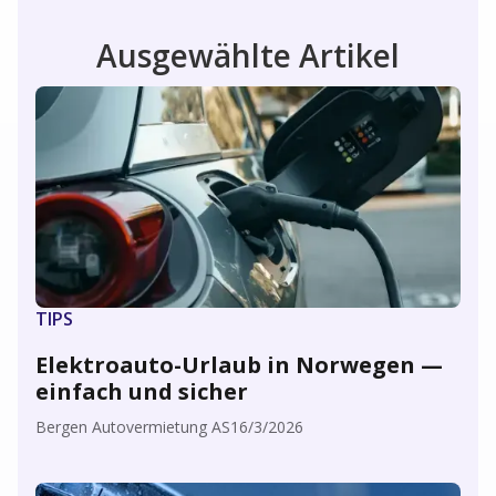
Ausgewählte Artikel
TIPS
Elektroauto-Urlaub in Norwegen —
einfach und sicher
Bergen Autovermietung AS
16/3/2026