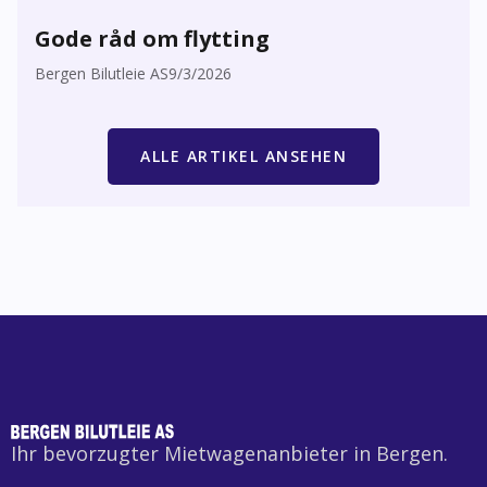
Gode råd om flytting
Bergen Bilutleie AS
9/3/2026
ALLE ARTIKEL ANSEHEN
Ihr bevorzugter Mietwagenanbieter in Bergen.