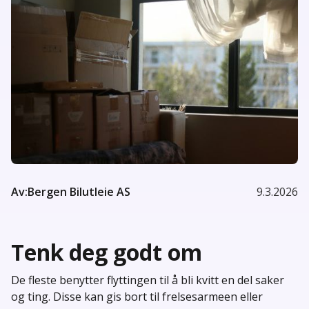
Av:
Bergen Bilutleie AS
9.3.2026
Tenk deg godt om
De fleste benytter flyttingen til å bli kvitt en del saker
og ting. Disse kan gis bort til frelsesarmeen eller