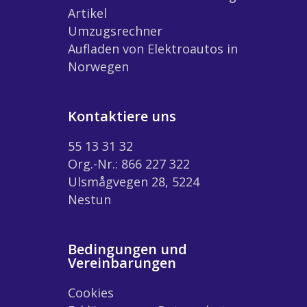
Artikel
Umzugsrechner
Aufladen von Elektroautos in
Norwegen
Kontaktiere uns
55 13 31 32
Org.-Nr.: 866 227 322
Ulsmågvegen 28, 5224
Nestun
Bedingungen und
Vereinbarungen
Cookies