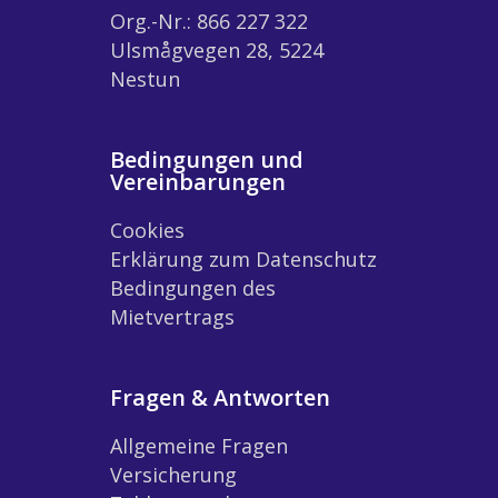
Org.-Nr.: 866 227 322
Ulsmågvegen 28, 5224
Nestun
Bedingungen und
Vereinbarungen
Cookies
Erklärung zum Datenschutz
Bedingungen des
Mietvertrags
Fragen & Antworten
Allgemeine Fragen
Versicherung