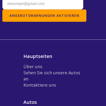
Hauptseiten
Über uns
Sehen Sie sich unsere Autos
an
Kontaktiere uns
Autos