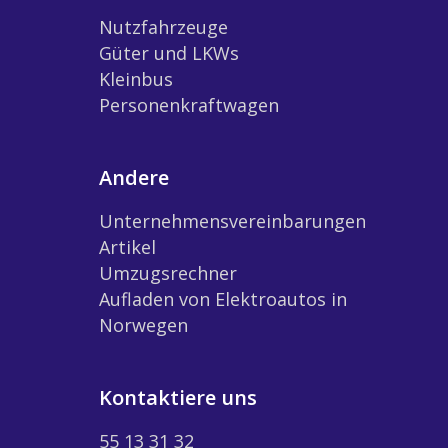
Nutzfahrzeuge
Güter und LKWs
Kleinbus
Personenkraftwagen
Andere
Unternehmensvereinbarungen
Artikel
Umzugsrechner
Aufladen von Elektroautos in
Norwegen
Kontaktiere uns
55 13 31 32