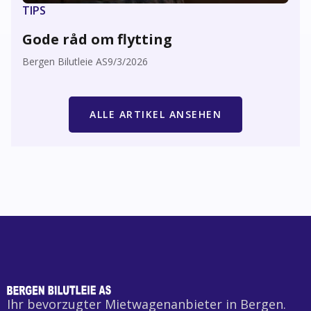
TIPS
Gode råd om flytting
Bergen Bilutleie AS
9/3/2026
ALLE ARTIKEL ANSEHEN
Ihr bevorzugter Mietwagenanbieter in Bergen.