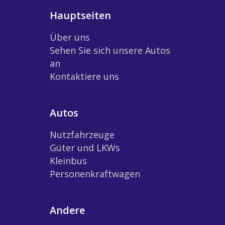
Hauptseiten
Über uns
Sehen Sie sich unsere Autos
an
Kontaktiere uns
Autos
Nutzfahrzeuge
Güter und LKWs
Kleinbus
Personenkraftwagen
Andere