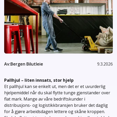
Av:
Bergen Bilutleie
9.3.2026
Pallhjul – liten innsats, stor hjelp
Et pallhjul kan se enkelt ut, men det er et uvurderlig
hjelpemiddel når du skal flytte tunge gjenstander over
flat mark. Mange av våre bedriftskunder i
distribusjons- og logistikkbransjen bruker det daglig
for å gjøre arbeidsdagen lettere og skåne kroppen.