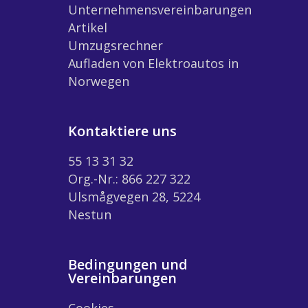
Unternehmensvereinbarungen
Artikel
Umzugsrechner
Aufladen von Elektroautos in
Norwegen
Kontaktiere uns
55 13 31 32
Org.-Nr.: 866 227 322
Ulsmågvegen 28, 5224
Nestun
Bedingungen und
Vereinbarungen
Cookies