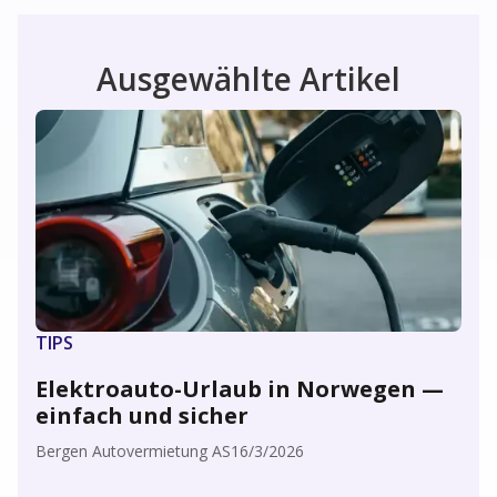
Ausgewählte Artikel
TIPS
Elektroauto-Urlaub in Norwegen —
einfach und sicher
Bergen Autovermietung AS
16/3/2026