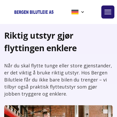
Riktig utstyr gjør
flyttingen enklere
Når du skal flytte tunge eller store gjenstander,
er det viktig å bruke riktig utstyr. Hos Bergen
Bilutleie får du ikke bare bilen du trenger – vi
tilbyr også praktisk flytteutstyr som gjør
jobben tryggere og enklere.