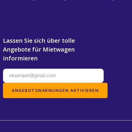
Lassen Sie sich über tolle
Angebote für Mietwagen
informieren